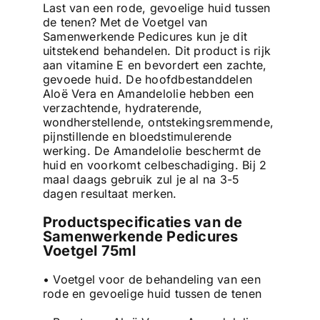
Last van een rode, gevoelige huid tussen
de tenen? Met de Voetgel van
Samenwerkende Pedicures kun je dit
uitstekend behandelen. Dit product is rijk
aan vitamine E en bevordert een zachte,
gevoede huid. De hoofdbestanddelen
Aloë Vera en Amandelolie hebben een
verzachtende, hydraterende,
wondherstellende, ontstekingsremmende,
pijnstillende en bloedstimulerende
werking. De Amandelolie beschermt de
huid en voorkomt celbeschadiging. Bij 2
maal daags gebruik zul je al na 3-5
dagen resultaat merken.
Productspecificaties van de
Samenwerkende Pedicures
Voetgel 75ml
• Voetgel voor de behandeling van een
rode en gevoelige huid tussen de tenen