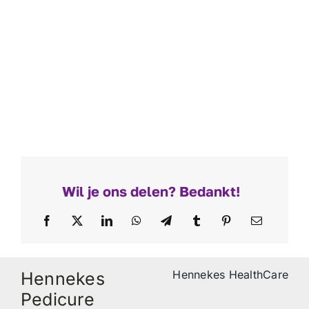
Wil je ons delen? Bedankt!
Hennekes HealthCare
Hennekes
Pedicure