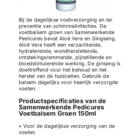
Bij de dagelijkse voetverzorging en ter
preventie van schimmelinfecties. De
voetbalsem groen van Samenwerkende
Pedicures bevat Aloë Vera en Gingseng.
Aloë Vera heeft een verzachtende,
hydraterende, wondherstellende,
ontstekingsremmende, pijnstillende en
bloedstimulerende werking. De ginseng is
doeltreffend voor het behoud en het
herstel van de huidcellen. Gebruik de
balsem dagelijks voor heerlijk verzorgde
voeten.
Productspecificaties van de
Samenwerkende Pedicures
Voetbalsem Groen 150ml
• Voor de dagelijkse verzorging van de
voeten