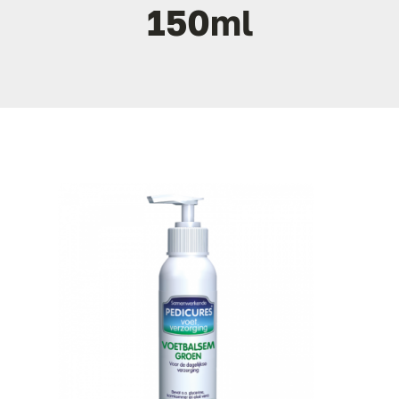
150ml