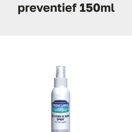
preventief 150ml