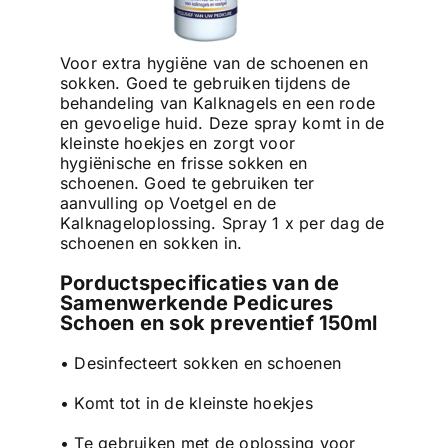
Voor extra hygiëne van de schoenen en
sokken. Goed te gebruiken tijdens de
behandeling van Kalknagels en een rode
en gevoelige huid. Deze spray komt in de
kleinste hoekjes en zorgt voor
hygiënische en frisse sokken en
schoenen. Goed te gebruiken ter
aanvulling op Voetgel en de
Kalknageloplossing. Spray 1 x per dag de
schoenen en sokken in.
Porductspecificaties van de
Samenwerkende Pedicures
Schoen en sok preventief 150ml
• Desinfecteert sokken en schoenen
• Komt tot in de kleinste hoekjes
• Te gebruiken met de oplossing voor