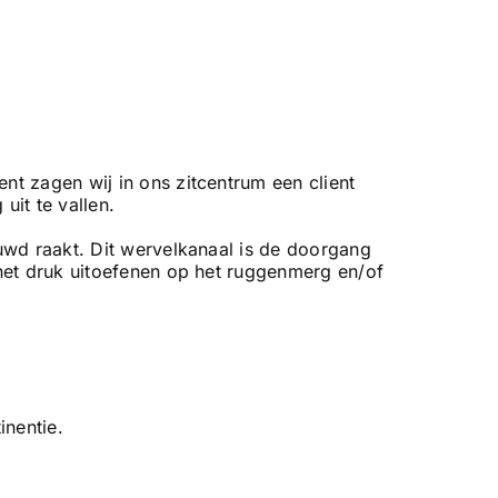
 zagen wij in ons zitcentrum een client
uit te vallen.
uwd raakt. Dit wervelkanaal is de doorgang
et druk uitoefenen op het ruggenmerg en/of
inentie.